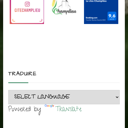
TRADUIRE
Powered by
Translate