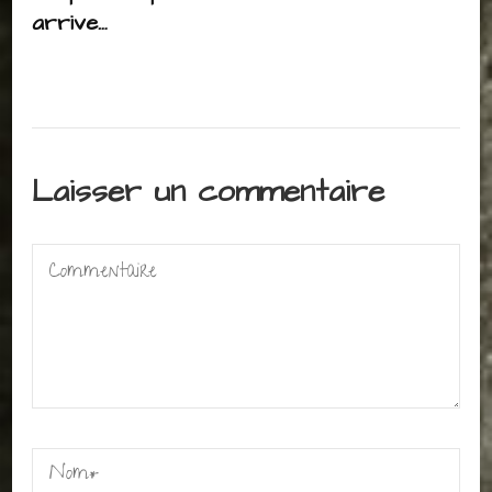
arrive…
Laisser un commentaire